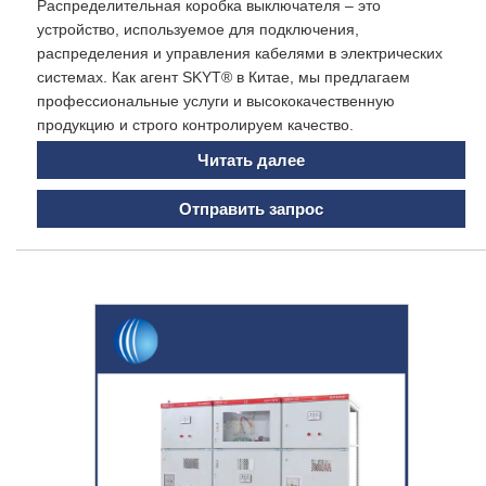
Распределительная коробка выключателя – это
устройство, используемое для подключения,
распределения и управления кабелями в электрических
системах. Как агент SKYT® в Китае, мы предлагаем
профессиональные услуги и высококачественную
продукцию и строго контролируем качество.
Читать далее
Отправить запрос