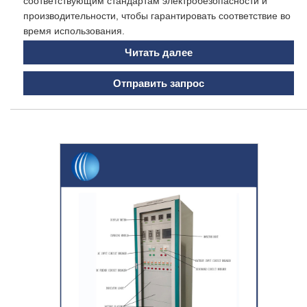
соответствующим стандартам электробезопасности и
производительности, чтобы гарантировать соответствие во
время использования.
Читать далее
Отправить запрос