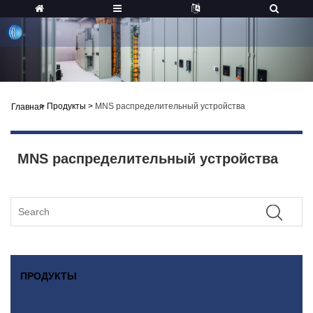
>
Продукты
>
MNS распределительный устройства
Главная
MNS распределительный устройства
ПРОДУКТЫ