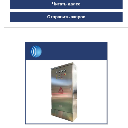
Читать далее
Отправить запрос