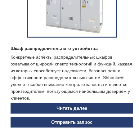
Шкаф распределительного устройства
Конкретные аспекты распределительных шкафов
охватывают широкий спектр технологий и функций, каждая
из которых способствует надежности, безопасности и
эффективности распределительных систем. Shhouke®
уделяет особое внимание контролю качества и является
производителем, пользующимся наибольшим доверием у
клиентов.
Читать далее
Отправить запрос