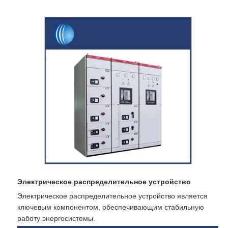
Электрическое распределительное устройство
Электрическое распределительное устройство является
ключевым компонентом, обеспечивающим стабильную
работу энергосистемы.