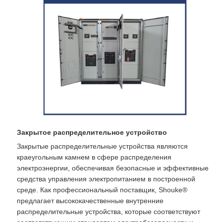
Закрытое распределительное устройство
Закрытые распределительные устройства являются
краеугольным камнем в сфере распределения
электроэнергии, обеспечивая безопасные и эффективные
средства управления электропитанием в построенной
среде. Как профессиональный поставщик, Shouke®
предлагает высококачественные внутренние
распределительные устройства, которые соответствуют