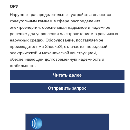
ОРУ
Наружные распределительные устройства являются
краеугольным камнем в сфере распределения
электроэнергии, обеспечивая надежное и надежное
решение для управления электропитанием в различных
наружных средах. Оборудование, поставляемое
производителями Shouke®, отличается передовой
электрической и механической конструкцией,
обеспечивающей долговременную надежность и
стабильность.
Читать далее
Отправить запрос