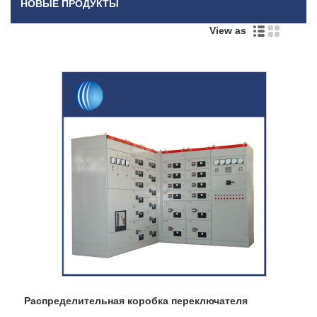
НОВЫЕ ПРОДУКТЫ
View as
Распределительная коробка переключателя