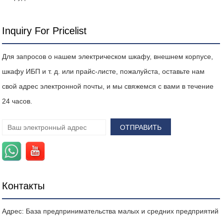
Inquiry For Pricelist
Для запросов о нашем электрическом шкафу, внешнем корпусе,
шкафу ИБП и т. д. или прайс-листе, пожалуйста, оставьте нам
свой адрес электронной почты, и мы свяжемся с вами в течение
24 часов.
Контакты
Адрес: База предпринимательства малых и средних предприятий