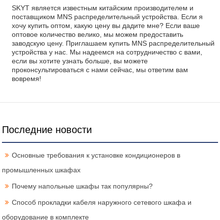
SKYT является известным китайским производителем и
поставщиком MNS распределительный устройства. Если я
хочу купить оптом, какую цену вы дадите мне? Если ваше
оптовое количество велико, мы можем предоставить
заводскую цену. Приглашаем купить MNS распределительный
устройства у нас. Мы надеемся на сотрудничество с вами,
если вы хотите узнать больше, вы можете
проконсультироваться с нами сейчас, мы ответим вам
вовремя!
Последние новости
Основные требования к установке кондиционеров в
промышленных шкафах
Почему напольные шкафы так популярны?
Способ прокладки кабеля наружного сетевого шкафа и
оборудование в комплекте