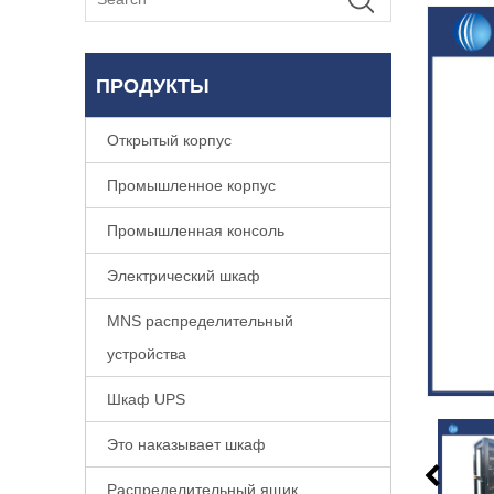
ПРОДУКТЫ
Открытый корпус
Промышленное корпус
Промышленная консоль
Электрический шкаф
MNS распределительный
устройства
Шкаф UPS
Это наказывает шкаф
Распределительный ящик