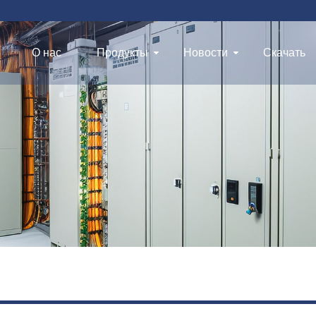
О нас
Продукты
Новости
Скачать